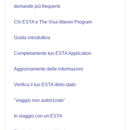
domande più frequenti
Chi ESTA e The Visa Waiver Program
Guida introduttiva
Completamento tuo ESTA Application
Aggiornamento delle informazioni
Verifica il tuo ESTA dello stato
"viaggio non autorizzato"
In viaggio con un ESTA