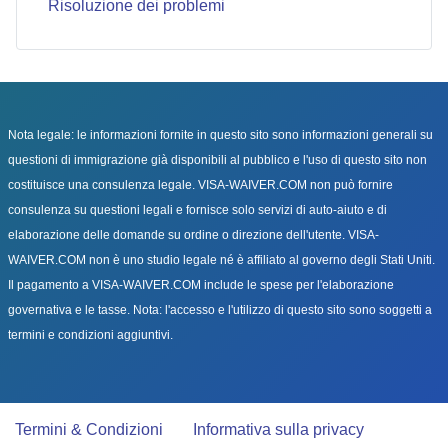
Risoluzione dei problemi
Nota legale: le informazioni fornite in questo sito sono informazioni generali su
questioni di immigrazione già disponibili al pubblico e l'uso di questo sito non
costituisce una consulenza legale. VISA-WAIVER.COM non può fornire
consulenza su questioni legali e fornisce solo servizi di auto-aiuto e di
elaborazione delle domande su ordine o direzione dell'utente. VISA-
WAIVER.COM non è uno studio legale né è affiliato al governo degli Stati Uniti.
Il pagamento a VISA-WAIVER.COM include le spese per l'elaborazione
governativa e le tasse. Nota: l'accesso e l'utilizzo di questo sito sono soggetti a
termini e condizioni aggiuntivi.
Termini & Condizioni
Informativa sulla privacy