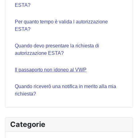
ESTA?
Per quanto tempo è valida l autorizzazione
ESTA?
Quando devo presentare la richiesta di
autorizzazione ESTA?
Il passaporto non idoneo al VWP
Quando riceverò una notifica in merito alla mia
richiesta?
Categorie