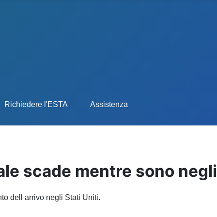
Richiedere l'ESTA
Assistenza
ale scade mentre sono negl
dell arrivo negli Stati Uniti.