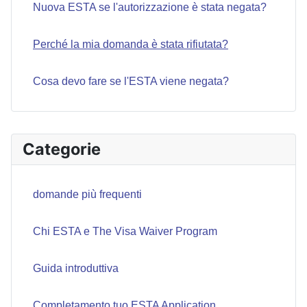
Nuova ESTA se l'autorizzazione è stata negata?
Perché la mia domanda è stata rifiutata?
Cosa devo fare se l'ESTA viene negata?
Categorie
domande più frequenti
Chi ESTA e The Visa Waiver Program
Guida introduttiva
Completamento tuo ESTA Application