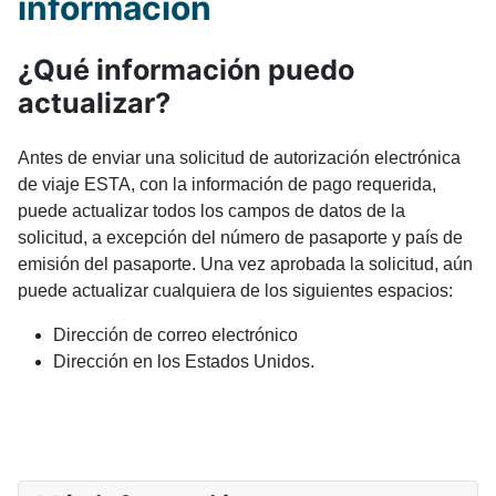
información
¿Qué información puedo
actualizar?
Antes de enviar una solicitud de autorización electrónica
de viaje ESTA, con la información de pago requerida,
puede actualizar todos los campos de datos de la
solicitud, a excepción del número de pasaporte y país de
emisión del pasaporte. Una vez aprobada la solicitud, aún
puede actualizar cualquiera de los siguientes espacios:
Dirección de correo electrónico
Dirección en los Estados Unidos.
ARTÍCULO SIGUIE
SIGUIENTE