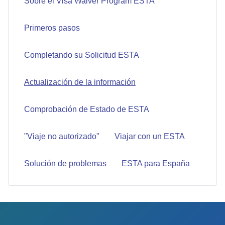
Sobre el Visa Waiver Program ESTA
Primeros pasos
Completando su Solicitud ESTA
Actualización de la información
Comprobación de Estado de ESTA
"Viaje no autorizado"
Viajar con un ESTA
Solución de problemas
ESTA para España