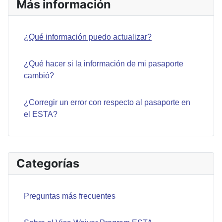
Más información
¿Qué información puedo actualizar?
¿Qué hacer si la información de mi pasaporte
cambió?
¿Corregir un error con respecto al pasaporte en
el ESTA?
Categorías
Preguntas más frecuentes