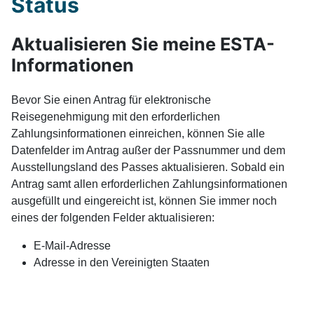
Status
Aktualisieren Sie meine ESTA-
Informationen
Bevor Sie einen Antrag für elektronische
Reisegenehmigung mit den erforderlichen
Zahlungsinformationen einreichen, können Sie alle
Datenfelder im Antrag außer der Passnummer und dem
Ausstellungsland des Passes aktualisieren. Sobald ein
Antrag samt allen erforderlichen Zahlungsinformationen
ausgefüllt und eingereicht ist, können Sie immer noch
eines der folgenden Felder aktualisieren:
E-Mail-Adresse
Adresse in den Vereinigten Staaten
NÄCHSTER BE
WEITER