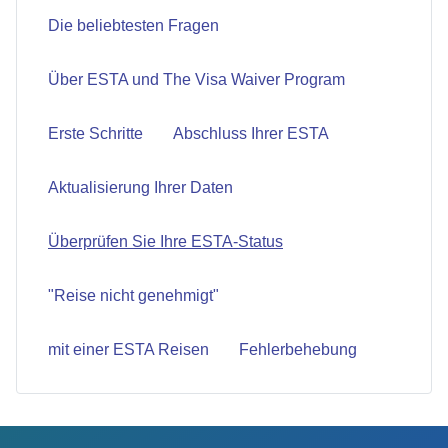
Die beliebtesten Fragen
Über ESTA und The Visa Waiver Program
Erste Schritte
Abschluss Ihrer ESTA
Aktualisierung Ihrer Daten
Überprüfen Sie Ihre ESTA-Status
"Reise nicht genehmigt"
mit einer ESTA Reisen
Fehlerbehebung