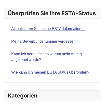
Überprüfen Sie Ihre ESTA-Status
Aktualisieren Sie meine ESTA-Informationen
Meine Bewerbungsnummer vergessen
Kann ich herausfinden warum mein Antrag
abgelehnt wurde?
Wie kann ich meinen ESTA Status überprüfen?
Kategorien