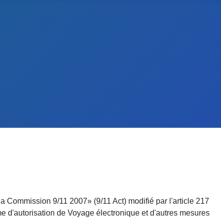
la Commission 9/11 2007» (9/11 Act) modifié par l'article 217
e d'autorisation
de Voyage électronique et d'autres mesures