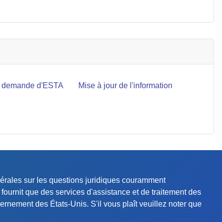
re demande d'ESTA
Mise à jour de l'information
énérales sur les questions juridiques couramment
fournit que des services d'assistance et de traitement des
rnement des États-Unis. S'il vous plaît veuillez noter que