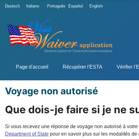
Sélectionnez votre langue
Deutsch
Italiano
Português
Español
English
Page d'accueil
Récupérer l'ESTA
Vérifier l
Voyage non autorisé
Que dois-je faire si je ne 
Si vous recevez une réponse de voyage non autorisé à votre d
Department of State
pour en savoir plus sur les modalités de