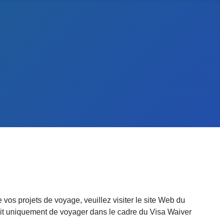
os projets de voyage, veuillez visiter le site Web du
dit uniquement de voyager dans le cadre du Visa Waiver