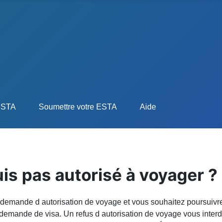
'ESTA
Soumettre votre ESTA
Aide
suis pas autorisé à voyager ?
emande d autorisation de voyage et vous souhaitez poursuivre v
 demande de visa. Un refus d autorisation de voyage vous inter