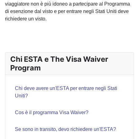
viaggiatore non è più idoneo a partecipare al Programma
di esenzione dal visto e per entrare negli Stati Uniti deve
richiedere un visto.
ARTICOLO SUC
AVANTI
Chi ESTA e The Visa Waiver
Program
Chi deve avere un'ESTA per entrare negli Stati
Uniti?
Cos è il programma Visa Waiver?
Se sono in transito, devo richiedere un'ESTA?