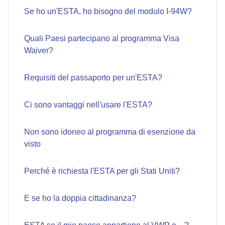
Se ho un'ESTA, ho bisogno del modulo I-94W?
Quali Paesi partecipano al programma Visa
Waiver?
Requisiti del passaporto per un'ESTA?
Ci sono vantaggi nell'usare l'ESTA?
Non sono idoneo al programma di esenzione da
visto
Perché è richiesta l'ESTA per gli Stati Uniti?
E se ho la doppia cittadinanza?