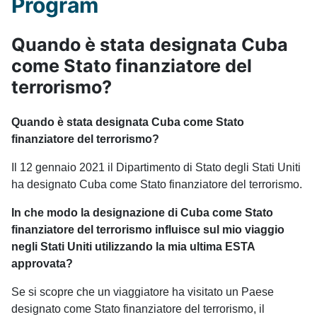
Program
Quando è stata designata Cuba
come Stato finanziatore del
terrorismo?
Quando è stata designata Cuba come Stato
finanziatore del terrorismo?
Il 12 gennaio 2021 il Dipartimento di Stato degli Stati Uniti
ha designato Cuba come Stato finanziatore del terrorismo.
In che modo la designazione di Cuba come Stato
finanziatore del terrorismo influisce sul mio viaggio
negli Stati Uniti utilizzando la mia ultima ESTA
approvata?
Se si scopre che un viaggiatore ha visitato un Paese
designato come Stato finanziatore del terrorismo, il