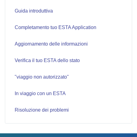
Guida introduttiva
Completamento tuo ESTA Application
Aggiornamento delle informazioni
Verifica il tuo ESTA dello stato
"viaggio non autorizzato"
In viaggio con un ESTA
Risoluzione dei problemi