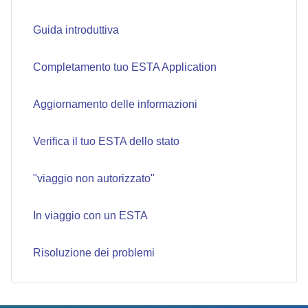
Guida introduttiva
Completamento tuo ESTA Application
Aggiornamento delle informazioni
Verifica il tuo ESTA dello stato
"viaggio non autorizzato"
In viaggio con un ESTA
Risoluzione dei problemi