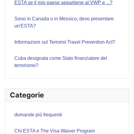
ESTA se il mio paese appartiene al VWP e ...?
Sono in Canada o in Messico, devo presentare
un'ESTA?
Informazioni sul Terrorist Travel Prevention Act?
Cuba designata come Stato finanziatore del
terrorismo?
Categorie
domande più frequenti
Chi ESTA e The Visa Waiver Program