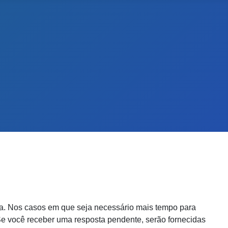
ta. Nos casos em que seja necessário mais tempo para
Se você receber uma resposta pendente, serão fornecidas