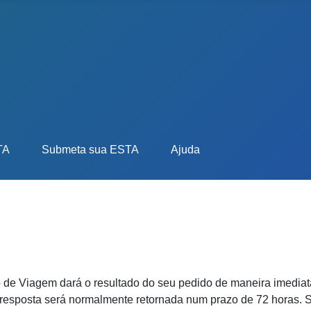
TA
Submeta sua ESTA
Ajuda
o de Viagem dará o resultado do seu pedido de maneira imedia
 resposta será normalmente retornada num prazo de 72 horas. 