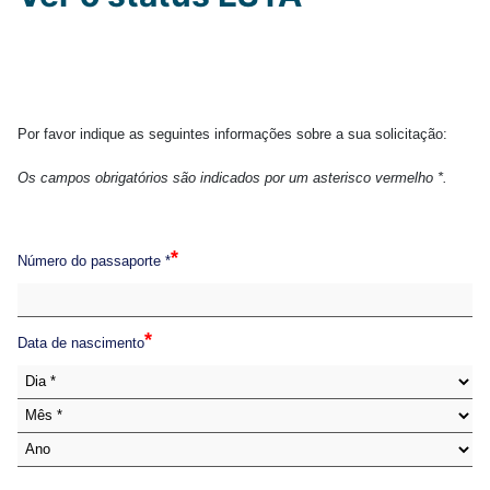
Por favor indique as seguintes informações sobre a sua solicitação:
Os campos obrigatórios são indicados por um asterisco vermelho *.
*
Número do passaporte *
*
Data de nascimento