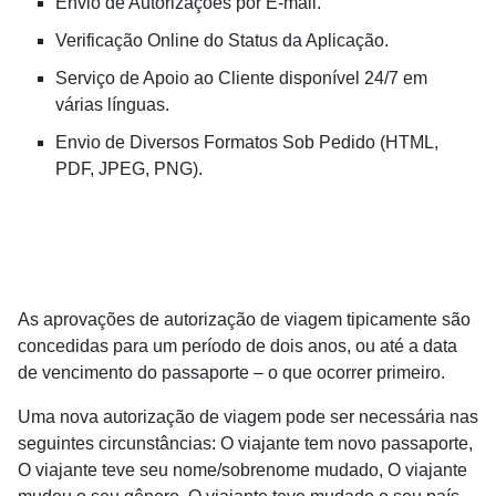
Envio de Autorizações por E-mail.
Verificação Online do Status da Aplicação.
Serviço de Apoio ao Cliente disponível 24/7 em
várias línguas.
Envio de Diversos Formatos Sob Pedido (HTML,
PDF, JPEG, PNG).
As aprovações de autorização de viagem tipicamente são
concedidas para um período de dois anos, ou até a data
de vencimento do passaporte – o que ocorrer primeiro.
Uma nova autorização de viagem pode ser necessária nas
seguintes circunstâncias: O viajante tem novo passaporte,
O viajante teve seu nome/sobrenome mudado, O viajante