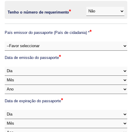
*
Tenho o número de requerimento
*
País emissor do passaporte (País de cidadania) *
*
Data de emissão do passaporte
*
Data de expiração do passaporte