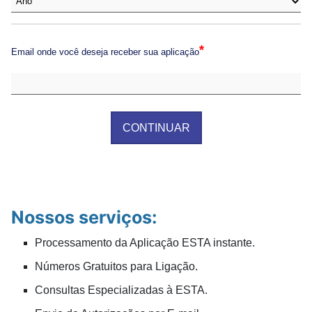
*
Email onde você deseja receber sua aplicação
CONTINUAR
Nossos serviços:
Processamento da Aplicação ESTA instante.
Números Gratuitos para Ligação.
Consultas Especializadas à ESTA.