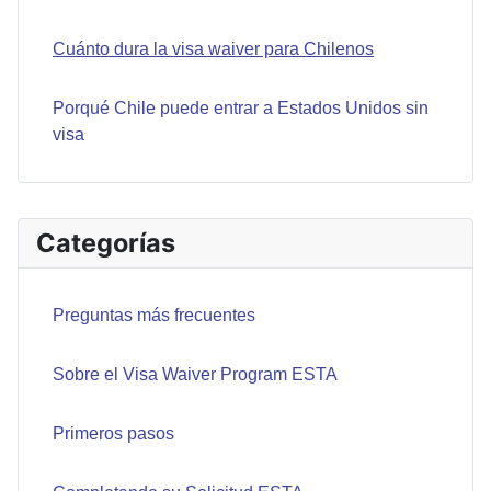
Cuánto dura la visa waiver para Chilenos
Porqué Chile puede entrar a Estados Unidos sin
visa
Categorías
Preguntas más frecuentes
Sobre el Visa Waiver Program ESTA
Primeros pasos