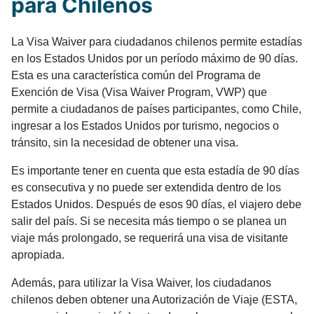
para Chilenos
La Visa Waiver para ciudadanos chilenos permite estadías
en los Estados Unidos por un período máximo de 90 días.
Esta es una característica común del Programa de
Exención de Visa (Visa Waiver Program, VWP) que
permite a ciudadanos de países participantes, como Chile,
ingresar a los Estados Unidos por turismo, negocios o
tránsito, sin la necesidad de obtener una visa.
Es importante tener en cuenta que esta estadía de 90 días
es consecutiva y no puede ser extendida dentro de los
Estados Unidos. Después de esos 90 días, el viajero debe
salir del país. Si se necesita más tiempo o se planea un
viaje más prolongado, se requerirá una visa de visitante
apropiada.
Además, para utilizar la Visa Waiver, los ciudadanos
chilenos deben obtener una Autorización de Viaje (ESTA,