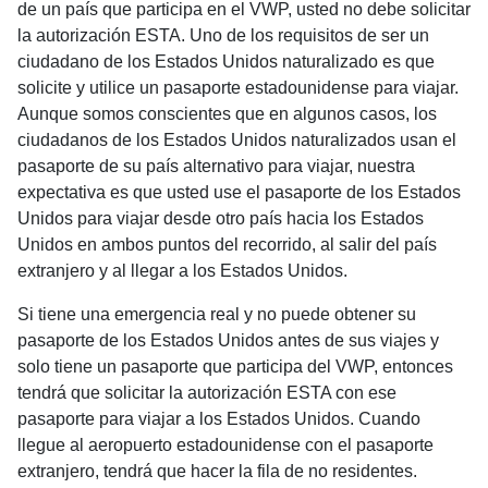
de un país que participa en el VWP, usted no debe solicitar
la autorización ESTA. Uno de los requisitos de ser un
ciudadano de los Estados Unidos naturalizado es que
solicite y utilice un pasaporte estadounidense para viajar.
Aunque somos conscientes que en algunos casos, los
ciudadanos de los Estados Unidos naturalizados usan el
pasaporte de su país alternativo para viajar, nuestra
expectativa es que usted use el pasaporte de los Estados
Unidos para viajar desde otro país hacia los Estados
Unidos en ambos puntos del recorrido, al salir del país
extranjero y al llegar a los Estados Unidos.
Si tiene una emergencia real y no puede obtener su
pasaporte de los Estados Unidos antes de sus viajes y
solo tiene un pasaporte que participa del VWP, entonces
tendrá que solicitar la autorización ESTA con ese
pasaporte para viajar a los Estados Unidos. Cuando
llegue al aeropuerto estadounidense con el pasaporte
extranjero, tendrá que hacer la fila de no residentes.