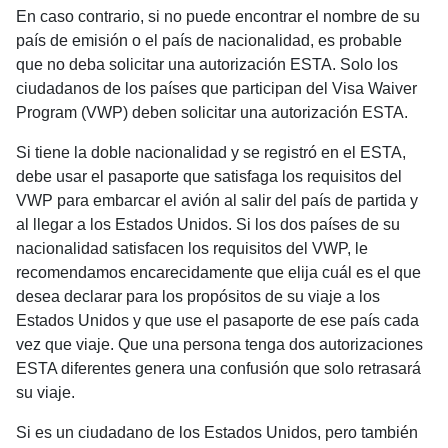
En caso contrario, si no puede encontrar el nombre de su
país de emisión o el país de nacionalidad, es probable
que no deba solicitar una autorización ESTA. Solo los
ciudadanos de los países que participan del Visa Waiver
Program (VWP) deben solicitar una autorización ESTA.
Si tiene la doble nacionalidad y se registró en el ESTA,
debe usar el pasaporte que satisfaga los requisitos del
VWP para embarcar el avión al salir del país de partida y
al llegar a los Estados Unidos. Si los dos países de su
nacionalidad satisfacen los requisitos del VWP, le
recomendamos encarecidamente que elija cuál es el que
desea declarar para los propósitos de su viaje a los
Estados Unidos y que use el pasaporte de ese país cada
vez que viaje. Que una persona tenga dos autorizaciones
ESTA diferentes genera una confusión que solo retrasará
su viaje.
Si es un ciudadano de los Estados Unidos, pero también