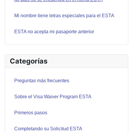
Mi nombre tiene letras especiales para el ESTA
ESTA no acepta mi pasaporte anterior
Categorías
Preguntas más frecuentes
Sobre el Visa Waiver Program ESTA
Primeros pasos
Completando su Solicitud ESTA