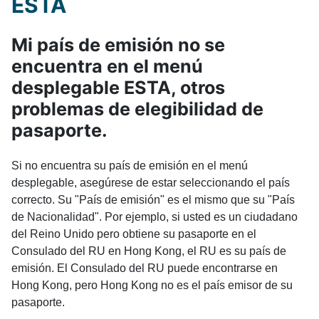
ESTA
Mi país de emisión no se
encuentra en el menú
desplegable ESTA, otros
problemas de elegibilidad de
pasaporte.
Si no encuentra su país de emisión en el menú
desplegable, asegúrese de estar seleccionando el país
correcto. Su "País de emisión" es el mismo que su "País
de Nacionalidad". Por ejemplo, si usted es un ciudadano
del Reino Unido pero obtiene su pasaporte en el
Consulado del RU en Hong Kong, el RU es su país de
emisión. El Consulado del RU puede encontrarse en
Hong Kong, pero Hong Kong no es el país emisor de su
pasaporte.