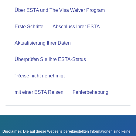
Über ESTA und The Visa Waiver Program
Erste Schritte
Abschluss Ihrer ESTA
Aktualisierung Ihrer Daten
Überprüfen Sie Ihre ESTA-Status
"Reise nicht genehmigt"
mit einer ESTA Reisen
Fehlerbehebung
Disclaimer
: Die auf dieser Webseite bereitgestellten Informationen sind keine