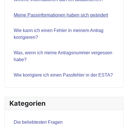
Meine Passinformationen haben sich geändert
Wie kann ich einen Fehler in meinem Antrag
korrigieren?
Was, wenn ich meine Antragsnummer vergessen
habe?
Wie korrigiere ich einen Passfehler in der ESTA?
Kategorien
Die beliebtesten Fragen