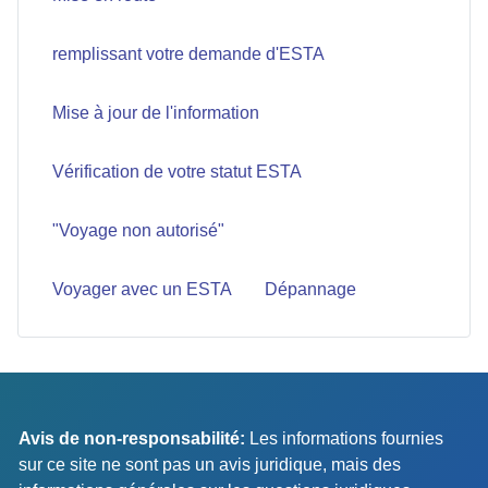
remplissant votre demande d'ESTA
Mise à jour de l'information
Vérification de votre statut ESTA
"Voyage non autorisé"
Voyager avec un ESTA
Dépannage
Avis de non-responsabilité:
Les informations fournies
sur ce site ne sont pas un avis juridique, mais des