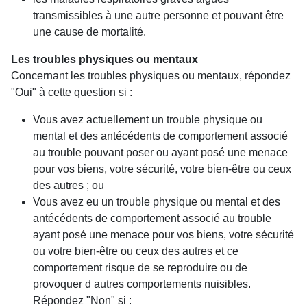
transmissibles à une autre personne et pouvant être
une cause de mortalité.
Les troubles physiques ou mentaux
Concernant les troubles physiques ou mentaux, répondez
"Oui" à cette question si :
Vous avez actuellement un trouble physique ou
mental et des antécédents de comportement associé
au trouble pouvant poser ou ayant posé une menace
pour vos biens, votre sécurité, votre bien-être ou ceux
des autres ; ou
Vous avez eu un trouble physique ou mental et des
antécédents de comportement associé au trouble
ayant posé une menace pour vos biens, votre sécurité
ou votre bien-être ou ceux des autres et ce
comportement risque de se reproduire ou de
provoquer d autres comportements nuisibles.
Répondez "Non" si :