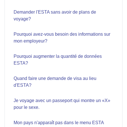
Demander l'ESTA sans avoir de plans de
voyage?
Pourquoi avez-vous besoin des informations sur
mon employeur?
Pourquoi augmenter la quantité de données
ESTA?
Quand faire une demande de visa au lieu
d'ESTA?
Je voyage avec un passeport qui montre un «X»
pour le sexe.
Mon pays n'apparaît pas dans le menu ESTA