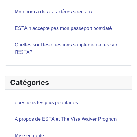
Mon nom a des caractères spéciaux
ESTA n accepte pas mon passeport postdaté
Quelles sont les questions supplémentaires sur
l'ESTA?
Catégories
questions les plus populaires
A propos de ESTA et The Visa Waiver Program
Mise en route