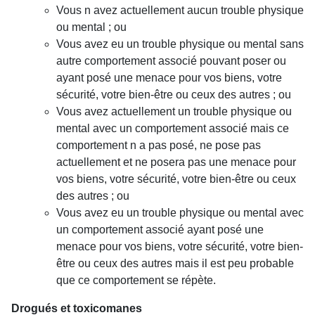
Vous n avez actuellement aucun trouble physique
ou mental ; ou
Vous avez eu un trouble physique ou mental sans
autre comportement associé pouvant poser ou
ayant posé une menace pour vos biens, votre
sécurité, votre bien-être ou ceux des autres ; ou
Vous avez actuellement un trouble physique ou
mental avec un comportement associé mais ce
comportement n a pas posé, ne pose pas
actuellement et ne posera pas une menace pour
vos biens, votre sécurité, votre bien-être ou ceux
des autres ; ou
Vous avez eu un trouble physique ou mental avec
un comportement associé ayant posé une
menace pour vos biens, votre sécurité, votre bien-
être ou ceux des autres mais il est peu probable
que ce comportement se répète.
Drogués et toxicomanes