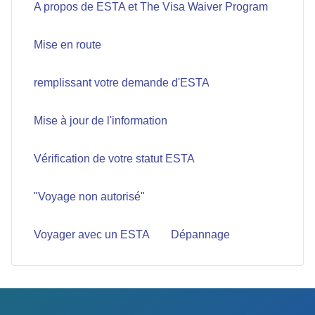
A propos de ESTA et The Visa Waiver Program
Mise en route
remplissant votre demande d'ESTA
Mise à jour de l'information
Vérification de votre statut ESTA
"Voyage non autorisé"
Voyager avec un ESTA
Dépannage