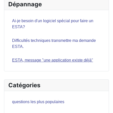
Dépannage
Ai-je besoin d'un logiciel spécial pour faire un
ESTA?
Difficultés techniques transmettre ma demande
ESTA.
ESTA, message "une application existe déjà"
Catégories
questions les plus populaires