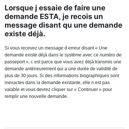
Lorsque j essaie de faire une
demande ESTA, je recois un
message disant qu une demande
existe déjà.
Si vous recevez un message d erreur disant « Une
demande existe déjà dans le système avec ce numéro de
passeport », c est parce que vous avez déjà transmis une
demande antérieurement qui a une durée de validité de
plus de 30 jours. Si des informations biographiques sont
inexactes dans la demande existante, elle n est pas
valable et vous devrez cliquer sur « Continuer » pour
remplir une nouvelle demande.
ARTICLE PRÉCÉDENT : J ÉPROUVE DES DIFFICULT
PRÉCÉDENT