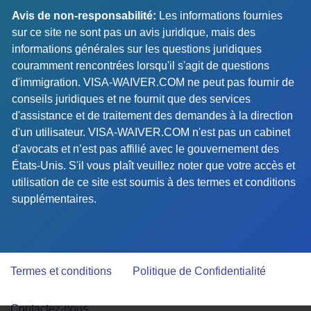
Avis de non-responsabilité:
Les informations fournies
sur ce site ne sont pas un avis juridique, mais des
informations générales sur les questions juridiques
couramment rencontrées lorsqu'il s'agit de questions
d'immigration. VISA-WAIVER.COM ne peut pas fournir de
conseils juridiques et ne fournit que des services
d'assistance et de traitement des demandes à la direction
d'un utilisateur. VISA-WAIVER.COM n'est pas un cabinet
d'avocats et n’est pas affilié avec le gouvernement des
États-Unis. S'il vous plaît veuillez noter que votre accès et
utilisation de ce site est soumis à des termes et conditions
supplémentaires.
Termes et conditions
Politique de Confidentialité
Contactez-nous