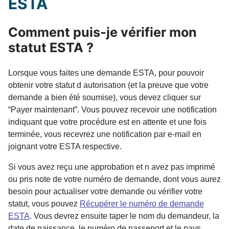
ESTA
Comment puis-je vérifier mon
statut ESTA ?
Lorsque vous faites une demande ESTA, pour pouvoir
obtenir votre statut d autorisation (et la preuve que votre
demande a bien été soumise), vous devez cliquer sur
“Payer maintenant”. Vous pouvez recevoir une notification
indiquant que votre procédure est en attente et une fois
terminée, vous recevrez une notification par e-mail en
joignant votre ESTA respective.
Si vous avez reçu une approbation et n avez pas imprimé
ou pris note de votre numéro de demande, dont vous aurez
besoin pour actualiser votre demande ou vérifier votre
statut, vous pouvez
Récupérer le numéro de demande
ESTA
. Vous devrez ensuite taper le nom du demandeur, la
date de naissance, le numéro de passeport et le pays