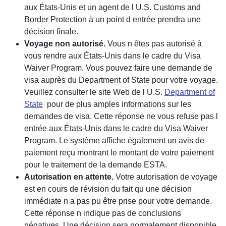
aux États-Unis et un agent de l U.S. Customs and
Border Protection à un point d entrée prendra une
décision finale.
Voyage non autorisé.
Vous n êtes pas autorisé à
vous rendre aux États-Unis dans le cadre du Visa
Waiver Program. Vous pouvez faire une demande de
visa auprès du Department of State pour votre voyage.
Veuillez consulter le site Web de l U.S.
Department of
State
pour de plus amples informations sur les
demandes de visa. Cette réponse ne vous refuse pas l
entrée aux États-Unis dans le cadre du Visa Waiver
Program. Le système affiche également un avis de
paiement reçu montrant le montant de votre paiement
pour le traitement de la demande ESTA.
Autorisation en attente.
Votre autorisation de voyage
est en cours de révision du fait qu une décision
immédiate n a pas pu être prise pour votre demande.
Cette réponse n indique pas de conclusions
négatives. Une décision sera normalement disponible