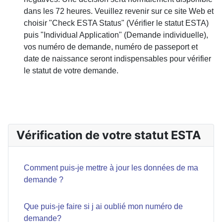
dans les 72 heures. Veuillez revenir sur ce site Web et
choisir "Check ESTA Status" (Vérifier le statut ESTA)
puis "Individual Application" (Demande individuelle),
vos numéro de demande, numéro de passeport et
date de naissance seront indispensables pour vérifier
le statut de votre demande.
ARTICLE PRÉCÉDENT : QUE PUIS-JE FAIRE SI J AI
PRÉCÉDENT
Vérification de votre statut ESTA
Comment puis-je mettre à jour les données de ma
demande ?
Que puis-je faire si j ai oublié mon numéro de
demande?