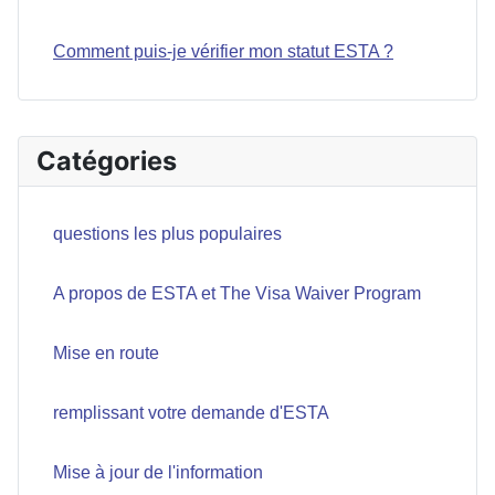
Comment puis-je vérifier mon statut ESTA ?
Catégories
questions les plus populaires
A propos de ESTA et The Visa Waiver Program
Mise en route
remplissant votre demande d'ESTA
Mise à jour de l'information