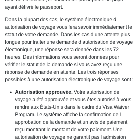
ayant délivré le passeport.
Dans la plupart des cas, le système électronique d
autorisation de voyage vous fera savoir immédiatement le
statut de votre demande. Dans les cas d une attente plus
longue pour traiter une demande d autorisation de voyage
électronique, une réponse sera donnée dans les 72
heures. Des informations vous seront données pour
vérifier le statut de la demande si vous avez reçu une
réponse de demande en attente. Les trois réponses
possibles à une autorisation électronique de voyage sont :
Autorisation approuvée.
Votre autorisation de
voyage a été approuvée et vous êtes autorisé à vous
rendre aux États-Unis dans le cadre du Visa Waiver
Program. Le système affiche la confirmation de l
approbation de la demande et un avis de paiement
reçu montrant le montant de votre paiement. Une
autorisation de voyage ne garantit pas l admission