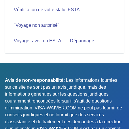
Vérification de votre statut ESTA
"Voyage non autorisé"
Voyager avec un ESTA
Dépannage
Avis de non-responsabilité:
Les informations fournies
sur ce site ne sont pas un avis juridique, mais des
informations générales sur les questions juridiques
couramment rencontrées lorsqu'il s'agit de questions
d'immigration. VISA-WAIVER.COM ne peut pas fournir de
conseils juridiques et ne fournit que des services
d'assistance et de traitement des demandes à la direction
d'un utilisateur. VISA-WAIVER.COM n'est pas un cabinet